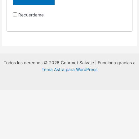
Recuérdame
Todos los derechos © 2026 Gourmet Salvaje | Funciona gracias a
Tema Astra para WordPress